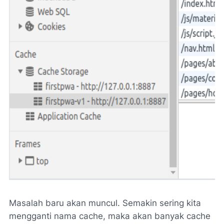
Masalah baru akan muncul. Semakin sering kita
mengganti nama cache, maka akan banyak cache