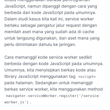
JavaScript, namun dipanggil dengan cara yang
berbeda dari kode JavaScript pada umumnya.
Dalam studi kasus kita kali ini, service worker
berlaku sebagai pengatur jalur request dengan
memilah aset mana yang sudah ada di cache
untuk langsung digunakan, dan aset mana yang
perlu dimintakan dahulu ke jaringan.
Cara memanggil kode service worker sedikit
berbeda dengan kode JavaScript pada umumnya.
Umumnya, kita menyisipkan berkas kode atau
library JavaScript menggunakan tag
<script>
pada halaman. Sedangkan untuk memanggil
berkas service worker, kita menggunakan method
navigator.serviceWorker.register('/service-
.
worker.js')