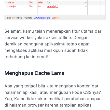
Selamat, kamu telah menerapkan fitur utama dari
service worker yakni akses offline. Dengan
demikian pengguna aplikasimu tetap dapat
mengakses aplikasi meskipun sudah tidak
terhubung ke internet!
Menghapus Cache Lama
Apa yang terjadi bila kita mengubah konten dari
halaman aplikasi, atau mengubah kode CSSnya?
Yup
, Kamu tidak akan melihat perubahan apapun
di halaman browser karena tampilan aplikasi