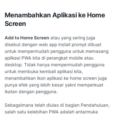
Menambahkan Aplikasi ke Home
Screen
Add to Home Screen
atau yang sering juga
disebut dengan
web app install prompt
dibuat
untuk mempermudah pengguna untuk memasang
aplikasi PWA kita di perangkat mobile atau
desktop. Tidak hanya mempermudah pengguna
untuk membuka kembali aplikasi kita,
menambahkan ikon aplikasi ke home screen juga
punya efek yang lebih besar yakni memperkuat
ikatan dengan pengguna.
Sebagaimana telah diulas di bagian Pendahuluan,
salah satu kelebihan PWA adalah antarmuka