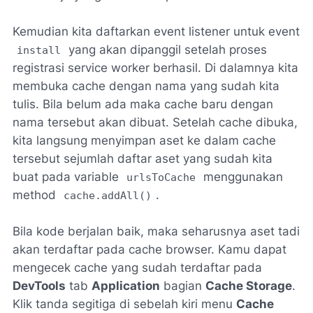
Kemudian kita daftarkan event listener untuk event
yang akan dipanggil setelah proses
install
registrasi service worker berhasil. Di dalamnya kita
membuka cache dengan nama yang sudah kita
tulis. Bila belum ada maka cache baru dengan
nama tersebut akan dibuat. Setelah cache dibuka,
kita langsung menyimpan aset ke dalam cache
tersebut sejumlah daftar aset yang sudah kita
buat pada variable
menggunakan
urlsToCache
method
.
cache.addAll()
Bila kode berjalan baik, maka seharusnya aset tadi
akan terdaftar pada cache browser. Kamu dapat
mengecek cache yang sudah terdaftar pada
DevTools
tab
Application
bagian
Cache Storage
.
Klik tanda segitiga di sebelah kiri menu
Cache