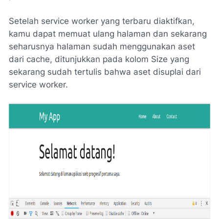
Setelah service worker yang terbaru diaktifkan,
kamu dapat memuat ulang halaman dan sekarang
seharusnya halaman sudah menggunakan aset
dari cache, ditunjukkan pada kolom Size yang
sekarang sudah tertulis bahwa aset disuplai dari
service worker.