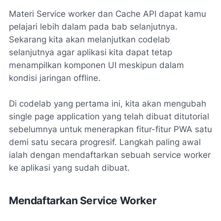
Materi Service worker dan Cache API dapat kamu
pelajari lebih dalam pada bab selanjutnya.
Sekarang kita akan melanjutkan codelab
selanjutnya agar aplikasi kita dapat tetap
menampilkan komponen UI meskipun dalam
kondisi jaringan offline.
Di codelab yang pertama ini, kita akan mengubah
single page application yang telah dibuat ditutorial
sebelumnya untuk menerapkan fitur-fitur PWA satu
demi satu secara progresif. Langkah paling awal
ialah dengan mendaftarkan sebuah service worker
ke aplikasi yang sudah dibuat.
Mendaftarkan Service Worker