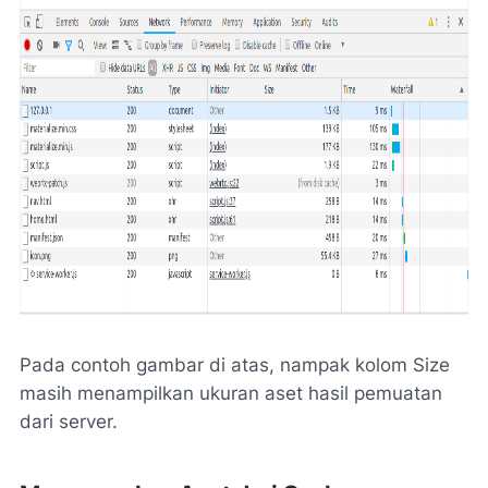
Pada contoh gambar di atas, nampak kolom Size
masih menampilkan ukuran aset hasil pemuatan
dari server.