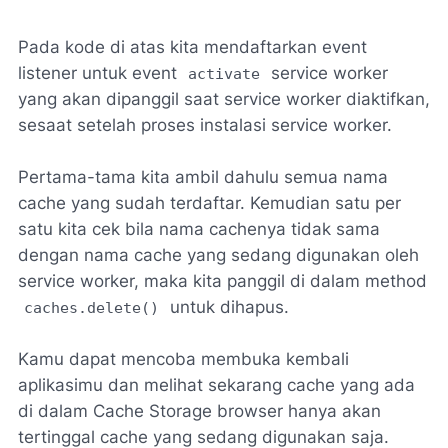
Pada kode di atas kita mendaftarkan event
listener untuk event
service worker
activate
yang akan dipanggil saat service worker diaktifkan,
sesaat setelah proses instalasi service worker.
Pertama-tama kita ambil dahulu semua nama
cache yang sudah terdaftar. Kemudian satu per
satu kita cek bila nama cachenya tidak sama
dengan nama cache yang sedang digunakan oleh
service worker, maka kita panggil di dalam method
untuk dihapus.
caches.delete()
Kamu dapat mencoba membuka kembali
aplikasimu dan melihat sekarang cache yang ada
di dalam Cache Storage browser hanya akan
tertinggal cache yang sedang digunakan saja.