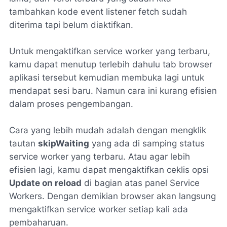
tambahkan kode event listener fetch sudah
diterima tapi belum diaktifkan.
Untuk mengaktifkan service worker yang terbaru,
kamu dapat menutup terlebih dahulu tab browser
aplikasi tersebut kemudian membuka lagi untuk
mendapat sesi baru. Namun cara ini kurang efisien
dalam proses pengembangan.
Cara yang lebih mudah adalah dengan mengklik
tautan
skipWaiting
yang ada di samping status
service worker yang terbaru. Atau agar lebih
efisien lagi, kamu dapat mengaktifkan ceklis opsi
Update on reload
di bagian atas panel Service
Workers. Dengan demikian browser akan langsung
mengaktifkan service worker setiap kali ada
pembaharuan.