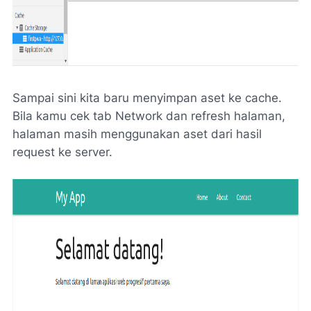
Sampai sini kita baru menyimpan aset ke cache.
Bila kamu cek tab Network dan refresh halaman,
halaman masih menggunakan aset dari hasil
request ke server.