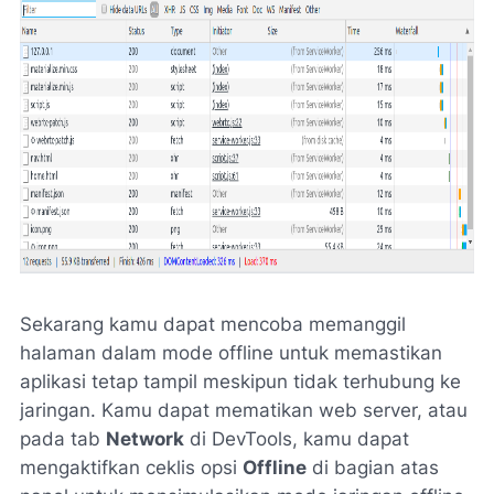
Sekarang kamu dapat mencoba memanggil
halaman dalam mode offline untuk memastikan
aplikasi tetap tampil meskipun tidak terhubung ke
jaringan. Kamu dapat mematikan web server, atau
pada tab
Network
di DevTools, kamu dapat
mengaktifkan ceklis opsi
Offline
di bagian atas