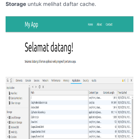
Storage
untuk melihat daftar cache.