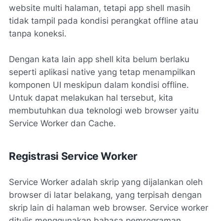
website multi halaman, tetapi app shell masih
tidak tampil pada kondisi perangkat offline atau
tanpa koneksi.
Dengan kata lain app shell kita belum berlaku
seperti aplikasi native yang tetap menampilkan
komponen UI meskipun dalam kondisi offline.
Untuk dapat melakukan hal tersebut, kita
membutuhkan dua teknologi web browser yaitu
Service Worker dan Cache.
Registrasi Service Worker
Service Worker adalah skrip yang dijalankan oleh
browser di latar belakang, yang terpisah dengan
skrip lain di halaman web browser. Service worker
ditulis menggunakan bahasa pemrograman