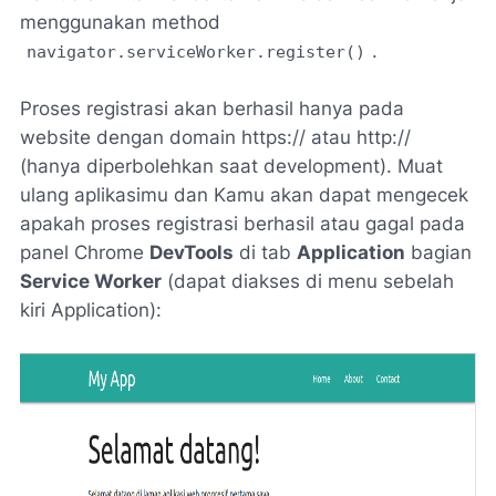
menggunakan method
.
navigator.serviceWorker.register()
Proses registrasi akan berhasil hanya pada
website dengan domain https:// atau http://
(hanya diperbolehkan saat development). Muat
ulang aplikasimu dan Kamu akan dapat mengecek
apakah proses registrasi berhasil atau gagal pada
panel Chrome
DevTools
di tab
Application
bagian
Service Worker
(dapat diakses di menu sebelah
kiri Application):