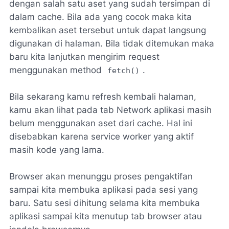
dengan salah satu aset yang sudah tersimpan di
dalam cache. Bila ada yang cocok maka kita
kembalikan aset tersebut untuk dapat langsung
digunakan di halaman. Bila tidak ditemukan maka
baru kita lanjutkan mengirim request
menggunakan method
.
fetch()
Bila sekarang kamu refresh kembali halaman,
kamu akan lihat pada tab Network aplikasi masih
belum menggunakan aset dari cache. Hal ini
disebabkan karena service worker yang aktif
masih kode yang lama.
Browser akan menunggu proses pengaktifan
sampai kita membuka aplikasi pada sesi yang
baru. Satu sesi dihitung selama kita membuka
aplikasi sampai kita menutup tab browser atau