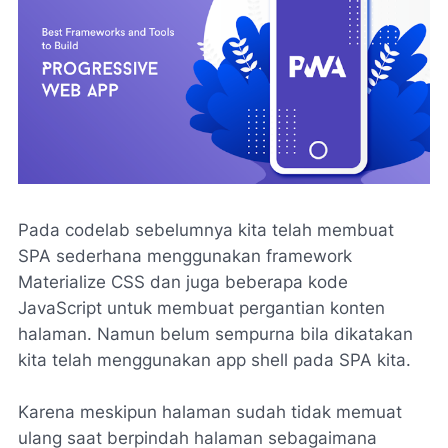
Pada codelab sebelumnya kita telah membuat
SPA sederhana menggunakan framework
Materialize CSS dan juga beberapa kode
JavaScript untuk membuat pergantian konten
halaman. Namun belum sempurna bila dikatakan
kita telah menggunakan app shell pada SPA kita.
Karena meskipun halaman sudah tidak memuat
ulang saat berpindah halaman sebagaimana