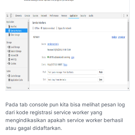
Pada tab console pun kita bisa melihat pesan log
dari kode registrasi service worker yang
mengindikasikan apakah service worker berhasil
atau gagal didaftarkan.