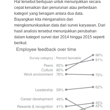
Hal tersebut bertujuan untuk menunjukkan secara
cepat kenaikan dan penurunan atau perbedaan
kategori yang beragam antara dua data.
Bayangkan kita menganalisis dan
mengkomunikasikan data dari survei karyawan. Dari
hasil analisis tersebut menunjukkan perubahan
dalam kategori survei dari 2014 hingga 2015 seperti
berikut: