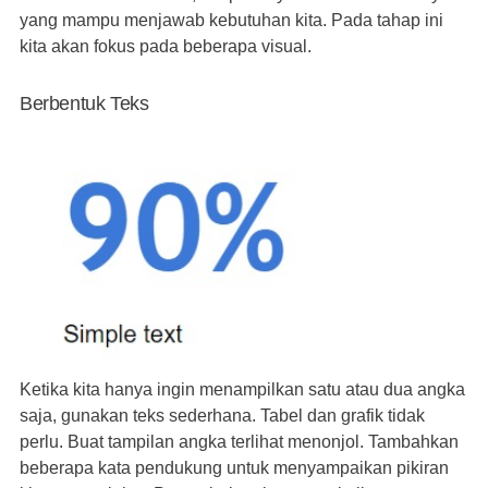
yang mampu menjawab kebutuhan kita. Pada tahap ini
kita akan fokus pada beberapa visual.
Berbentuk Teks
Ketika kita hanya ingin menampilkan satu atau dua angka
saja, gunakan teks sederhana. Tabel dan grafik tidak
perlu. Buat tampilan angka terlihat menonjol. Tambahkan
beberapa kata pendukung untuk menyampaikan pikiran