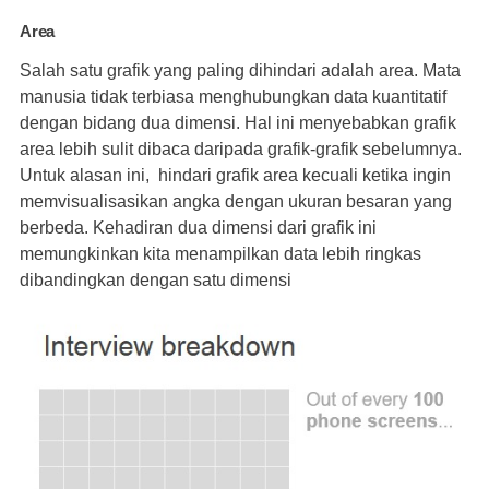
Area
Salah satu grafik yang paling dihindari adalah area. Mata
manusia tidak terbiasa menghubungkan data kuantitatif
dengan bidang dua dimensi. Hal ini menyebabkan grafik
area lebih sulit dibaca daripada grafik-grafik sebelumnya.
Untuk alasan ini, hindari grafik area kecuali ketika ingin
memvisualisasikan angka dengan ukuran besaran yang
berbeda. Kehadiran dua dimensi dari grafik ini
memungkinkan kita menampilkan data lebih ringkas
dibandingkan dengan satu dimensi