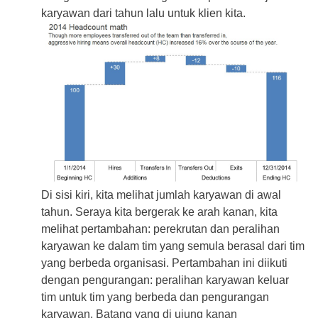
karyawan dari tahun lalu untuk klien kita.
Di sisi kiri, kita melihat jumlah karyawan di awal
tahun. Seraya kita bergerak ke arah kanan, kita
melihat pertambahan: perekrutan dan peralihan
karyawan ke dalam tim yang semula berasal dari tim
yang berbeda organisasi. Pertambahan ini diikuti
dengan pengurangan: peralihan karyawan keluar
tim untuk tim yang berbeda dan pengurangan
karyawan. Batang yang di ujung kanan