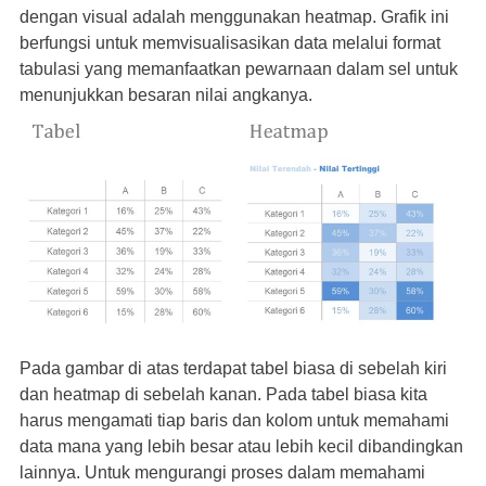
dengan visual adalah menggunakan heatmap. Grafik ini
berfungsi untuk memvisualisasikan data melalui format
tabulasi yang memanfaatkan pewarnaan dalam sel untuk
menunjukkan besaran nilai angkanya.
Pada gambar di atas terdapat tabel biasa di sebelah kiri
dan heatmap di sebelah kanan. Pada tabel biasa kita
harus mengamati tiap baris dan kolom untuk memahami
data mana yang lebih besar atau lebih kecil dibandingkan
lainnya. Untuk mengurangi proses dalam memahami