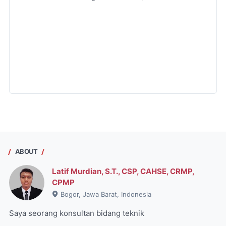
ABOUT
Latif Murdian, S.T., CSP, CAHSE, CRMP,
CPMP
Bogor, Jawa Barat, Indonesia
Saya seorang konsultan bidang teknik