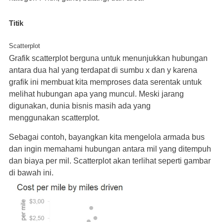
Titik
Scatterplot
Grafik scatterplot berguna untuk menunjukkan hubungan
antara dua hal yang terdapat di sumbu x dan y karena
grafik ini membuat kita memproses data serentak untuk
melihat hubungan apa yang muncul. Meski jarang
digunakan, dunia bisnis masih ada yang
menggunakan scatterplot.
Sebagai contoh, bayangkan kita mengelola armada bus
dan ingin memahami hubungan antara mil yang ditempuh
dan biaya per mil. Scatterplot akan terlihat seperti gambar
di bawah ini.