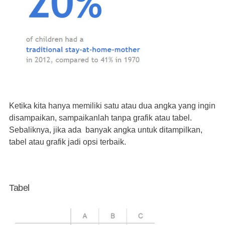
Ketika kita hanya memiliki satu atau dua angka yang ingin
disampaikan, sampaikanlah tanpa grafik atau tabel.
Sebaliknya, jika ada banyak angka untuk ditampilkan,
tabel atau grafik jadi opsi terbaik.
Tabel