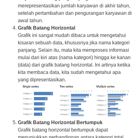
merepresentasikan jumlah karyawan di akhir tahun,
setelah pertambahan dan pengurangan karyawan di
awal tahun.
Grafik Batang Horizontal
Grafik ini sangat mudah dibaca untuk mengetahui
kisaran sebuah data, khususnya jika nama kategori
panjang. Selain itu, mata kita memproses informasi
mulai dari kiri atas (nama kategori) hingga ke kanan
(data) dari grafik batang horizontal. Ini artinya ketika
kita membaca data, kita sudah mengetahui apa
yang dipresentasikan.
Grafik Batang Horizontal Bertumpuk
Grafik batang horizontal bertumpuk dapat
menunjukkan perbandingan antara kategori total