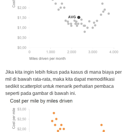
Jika kita ingin lebih fokus pada kasus di mana biaya per
mil di bawah rata-rata, maka kita dapat memodifikasi
sedikit scatterplot untuk menarik perhatian pembaca
seperti pada gambar di bawah ini.