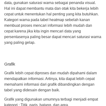
data, gunakan saturasi warna sebagai penanda visual.
Hal ini dapat membantu mata dan otak kita bekerja lebih
cepat untuk menentukan hal penting yang kita butuhkan.
Kategori warna pada tabel heatmap sebelah kanan
membuat proses mencari informasi lebih mudah dan
cepat karena jika kita ingin mencari data yang
persentasenya paling besar dapat mencari saturasi warna
yang paling gelap.
Grafik
Grafik lebih cepat diproses dan mudah dipahami dalam
mendapatkan informasi. Artinya, kita dapat lebih cepat
memahami informasi dari grafik dibandingkan dengan
tabel yang didesain dengan baik.
Grafik yang digunakan umumnya terbagi menjadi empat
kategori : Titik, garis, batang, dan area.