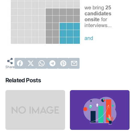
Related Posts