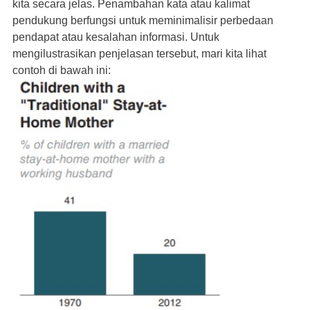
kita secara jelas. Penambahan kata atau kalimat
pendukung berfungsi untuk meminimalisir perbedaan
pendapat atau kesalahan informasi. Untuk
mengilustrasikan penjelasan tersebut, mari kita lihat
contoh di bawah ini: