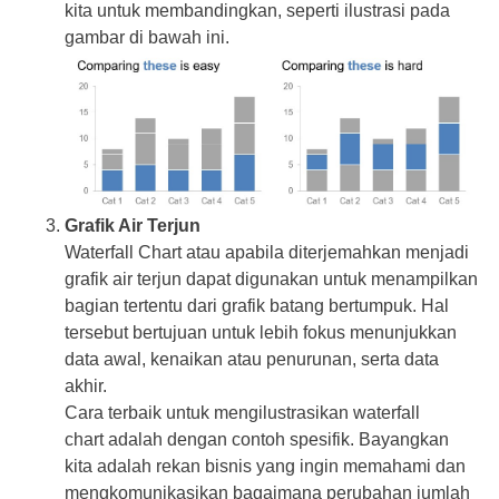
kita untuk membandingkan, seperti ilustrasi pada
gambar di bawah ini.
Grafik Air Terjun
Waterfall Chart atau apabila diterjemahkan menjadi
grafik air terjun dapat digunakan untuk menampilkan
bagian tertentu dari grafik batang bertumpuk. Hal
tersebut bertujuan untuk lebih fokus menunjukkan
data awal, kenaikan atau penurunan, serta data
akhir.
Cara terbaik untuk mengilustrasikan waterfall
chart adalah dengan contoh spesifik. Bayangkan
kita adalah rekan bisnis yang ingin memahami dan
mengkomunikasikan bagaimana perubahan jumlah