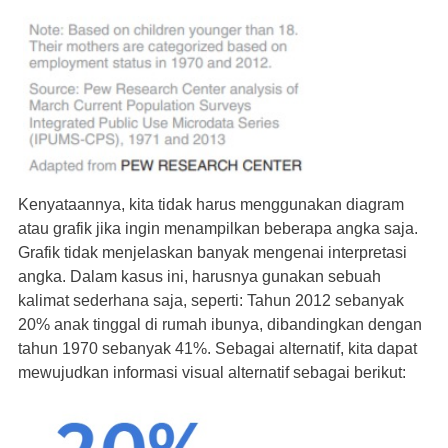
Kenyataannya, kita tidak harus menggunakan diagram
atau grafik jika ingin menampilkan beberapa angka saja.
Grafik tidak menjelaskan banyak mengenai interpretasi
angka. Dalam kasus ini, harusnya gunakan sebuah
kalimat sederhana saja, seperti: Tahun 2012 sebanyak
20% anak tinggal di rumah ibunya, dibandingkan dengan
tahun 1970 sebanyak 41%. Sebagai alternatif, kita dapat
mewujudkan informasi visual alternatif sebagai berikut: