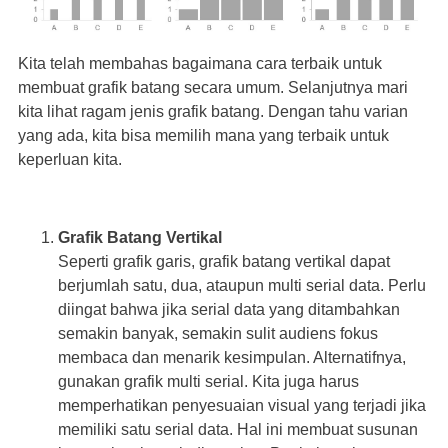
Kita telah membahas bagaimana cara terbaik untuk
membuat grafik batang secara umum. Selanjutnya mari
kita lihat ragam jenis grafik batang. Dengan tahu varian
yang ada, kita bisa memilih mana yang terbaik untuk
keperluan kita.
Grafik Batang Vertikal
Seperti grafik garis, grafik batang vertikal dapat
berjumlah satu, dua, ataupun multi serial data. Perlu
diingat bahwa jika serial data yang ditambahkan
semakin banyak, semakin sulit audiens fokus
membaca dan menarik kesimpulan. Alternatifnya,
gunakan grafik multi serial. Kita juga harus
memperhatikan penyesuaian visual yang terjadi jika
memiliki satu serial data. Hal ini membuat susunan