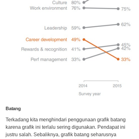
Batang
Terkadang kita menghindari penggunaan grafik batang
karena grafik ini terlalu sering digunakan. Pendapat ini
justru salah. Sebaliknya, grafik batang seharusnya