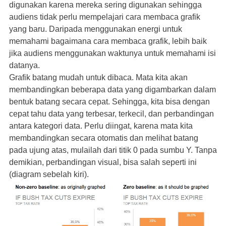
digunakan karena mereka sering digunakan sehingga
audiens tidak perlu mempelajari cara membaca grafik
yang baru. Daripada menggunakan energi untuk
memahami bagaimana cara membaca grafik, lebih baik
jika audiens menggunakan waktunya untuk memahami isi
datanya.
Grafik batang mudah untuk dibaca. Mata kita akan
membandingkan beberapa data yang digambarkan dalam
bentuk batang secara cepat. Sehingga, kita bisa dengan
cepat tahu data yang terbesar, terkecil, dan perbandingan
antara kategori data. Perlu diingat, karena mata kita
membandingkan secara otomatis dan melihat batang
pada ujung atas, mulailah dari titik 0 pada sumbu Y. Tanpa
demikian, perbandingan visual, bisa salah seperti ini
(diagram sebelah kiri).