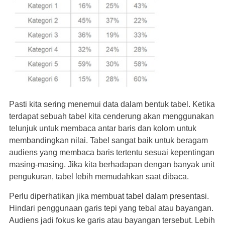
Pasti kita sering menemui data dalam bentuk tabel. Ketika
terdapat sebuah tabel kita cenderung akan menggunakan
telunjuk untuk membaca antar baris dan kolom untuk
membandingkan nilai. Tabel sangat baik untuk beragam
audiens yang membaca baris tertentu sesuai kepentingan
masing-masing. Jika kita berhadapan dengan banyak unit
pengukuran, tabel lebih memudahkan saat dibaca.
Perlu diperhatikan jika membuat tabel dalam presentasi.
Hindari penggunaan garis tepi yang tebal atau bayangan.
Audiens jadi fokus ke garis atau bayangan tersebut. Lebih