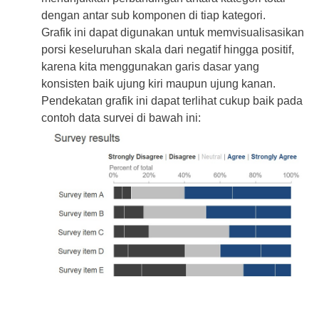
dengan antar sub komponen di tiap kategori.
Grafik ini dapat digunakan untuk memvisualisasikan
porsi keseluruhan skala dari negatif hingga positif,
karena kita menggunakan garis dasar yang
konsisten baik ujung kiri maupun ujung kanan.
Pendekatan grafik ini dapat terlihat cukup baik pada
contoh data survei di bawah ini: