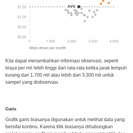
Kita dapat menambahkan informasi observasi, seperti
biaya per mil lebih tinggi dari rata-rata ketika jarak tempuh
kurang dari 1.700 mil atau lebih dari 3.300 mil untuk
sampel yang diobservasi.
Garis
Grafik garis biasanya digunakan untuk melihat data yang
bersifat kontinu. Karena titik biasanya dihubungkan