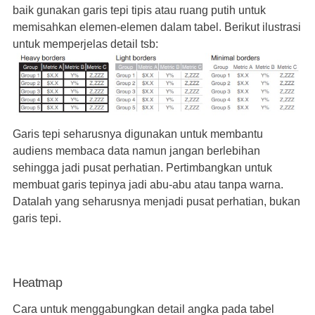
baik gunakan garis tepi tipis atau ruang putih untuk
memisahkan elemen-elemen dalam tabel. Berikut ilustrasi
untuk memperjelas detail tsb:
Garis tepi seharusnya digunakan untuk membantu
audiens membaca data namun jangan berlebihan
sehingga jadi pusat perhatian. Pertimbangkan untuk
membuat garis tepinya jadi abu-abu atau tanpa warna.
Datalah yang seharusnya menjadi pusat perhatian, bukan
garis tepi.
Heatmap
Cara untuk menggabungkan detail angka pada tabel