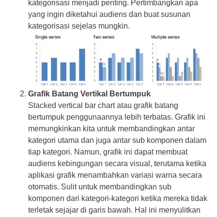
kategorisasi menjadi penting. Pertimbangkan apa
yang ingin diketahui audiens dan buat susunan
kategorisasi sejelas mungkin.
Grafik Batang Vertikal Bertumpuk
Stacked vertical bar chart atau grafik batang
bertumpuk penggunaannya lebih terbatas. Grafik ini
memungkinkan kita untuk membandingkan antar
kategori utama dan juga antar sub komponen dalam
tiap kategori. Namun, grafik ini dapat membuat
audiens kebingungan secara visual, terutama ketika
aplikasi grafik menambahkan variasi warna secara
otomatis. Sulit untuk membandingkan sub
komponen dari kategori-kategori ketika mereka tidak
terletak sejajar di garis bawah. Hal ini menyulitkan