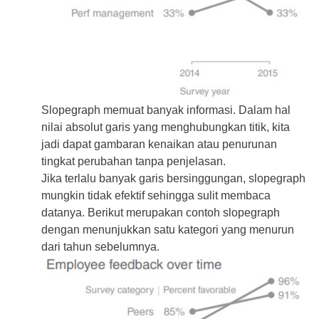
Slopegraph memuat banyak informasi. Dalam hal
nilai absolut garis yang menghubungkan titik, kita
jadi dapat gambaran kenaikan atau penurunan
tingkat perubahan tanpa penjelasan.
Jika terlalu banyak garis bersinggungan, slopegraph
mungkin tidak efektif sehingga sulit membaca
datanya. Berikut merupakan contoh slopegraph
dengan menunjukkan satu kategori yang menurun
dari tahun sebelumnya.