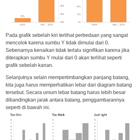
Pada grafik sebelah kiri terlihat perbedaan yang sangat
mencolok karena sumbu Y tidak dimulai dari 0.
Sebenarnya kenaikan tidak terlalu signifikan karena jika
diterapkan sumbu Y mulai dari 0 akan terlihat seperti
grafik sebelah kanan.
Selanjutnya selain mempertimbangkan panjang batang,
kita juga harus memperhatikan lebar dari diagram batang
tersebut. Secara umum lebar batang harus lebih besar
dibandingkan jarak antara batang, penggambarannya
seperti di bawah ini.