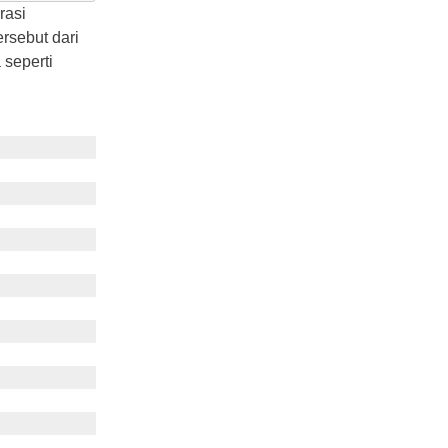
rasi
ersebut dari
 seperti