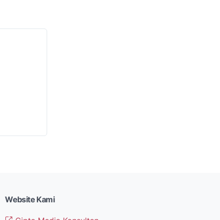
Website Kami