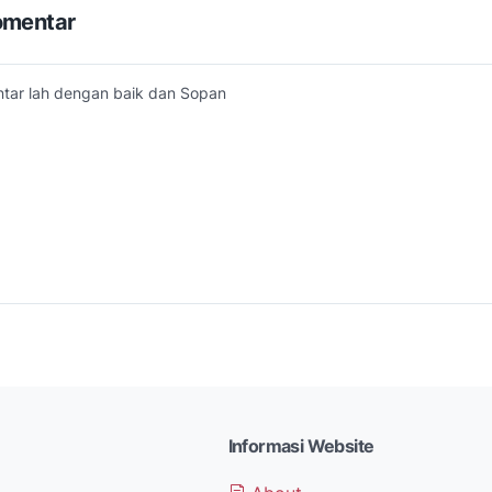
omentar
tar lah dengan baik dan Sopan
Informasi Website