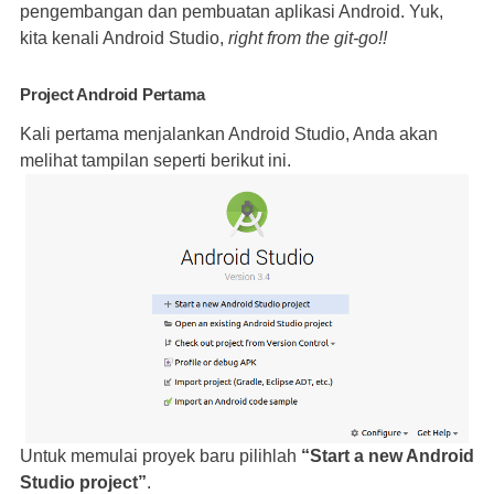
pengembangan dan pembuatan aplikasi Android. Yuk,
kita kenali Android Studio,
right
from the git-go!!
Project Android Pertama
Kali pertama menjalankan Android Studio, Anda akan
melihat tampilan seperti berikut ini.
Untuk memulai proyek baru pilihlah
“Start a new Android
Studio project”
.