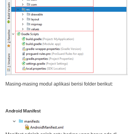
Masing-masing modul aplikasi berisi folder berikut:
Android Manifest