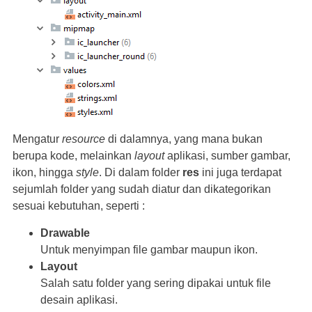
Mengatur
resource
di dalamnya, yang mana bukan
berupa kode, melainkan
layout
aplikasi, sumber gambar,
ikon, hingga
style
. Di dalam folder
res
ini juga terdapat
sejumlah folder yang sudah diatur dan dikategorikan
sesuai kebutuhan, seperti :
Drawable
Untuk menyimpan file gambar maupun ikon.
Layout
Salah satu folder yang sering dipakai untuk file
desain aplikasi.