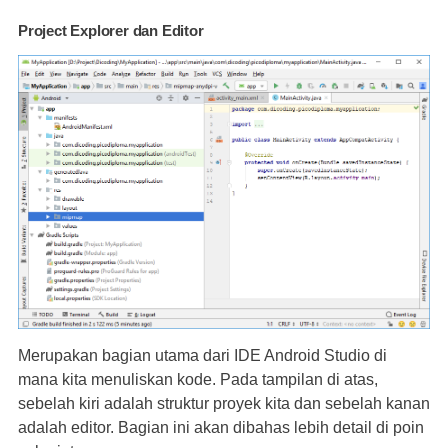
Project Explorer dan Editor
Merupakan bagian utama dari IDE Android Studio di
mana kita menuliskan kode. Pada tampilan di atas,
sebelah kiri adalah struktur proyek kita dan sebelah kanan
adalah editor. Bagian ini akan dibahas lebih detail di poin