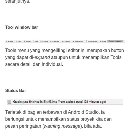
selanjutnya.
Tool window bar
Tools menu yang mengelilingi editor ini merupakan button
yang dapat di-
expand
ataupun untuk menampilkan Tools
secara detail dan individual.
Status Bar
Terletak di bagian terbawah di Android Studio, ia
berfungsi untuk menampilkan status proyek kita dan
pesan peringatan (
warning message
), bila ada.