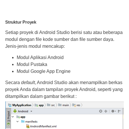
Struktur Proyek
Setiap proyek di Android Studio berisi satu atau beberapa
modul dengan file kode sumber dan file sumber daya.
Jenis-jenis modul mencakup:
Modul Aplikasi Android
Modul Pustaka
Modul Google App Engine
Secara
default
, Android Studio akan menampilkan berkas
proyek Anda dalam tampilan proyek Android, seperti yang
ditampilkan dalam gambar berikut :