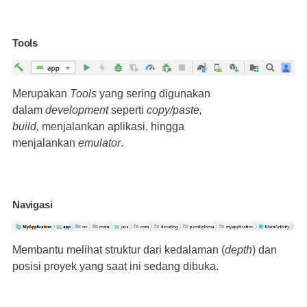
Tools
Merupakan
Tools
yang sering digunakan
dalam
development
seperti
copy/paste,
build,
menjalankan aplikasi, hingga
menjalankan
emulator
.
Navigasi
Membantu melihat struktur dari kedalaman (
depth
) dan
posisi proyek yang saat ini sedang dibuka.