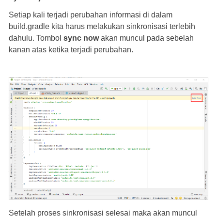
Setiap kali terjadi perubahan informasi di dalam
build.gradle kita harus melakukan sinkronisasi terlebih
dahulu. Tombol
sync now
akan muncul pada sebelah
kanan atas ketika terjadi perubahan.
Setelah proses sinkronisasi selesai maka akan muncul