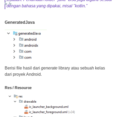
dengan bahasa yang dipakai, misal "kotlin."
GeneratedJava
Berisi file hasil dari
generate
library atau sebuah kelas
dari proyek Android.
Res / Resource