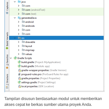
Tampilan disusun berdasarkan modul untuk memberikan
akses cepat ke berkas sumber utama proyek Anda.