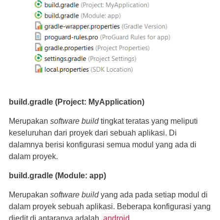
build.gradle (Project: MyApplication)
Merupakan
software build
tingkat teratas yang meliputi
keseluruhan dari proyek dari sebuah aplikasi. Di
dalamnya berisi konfigurasi semua modul yang ada di
dalam proyek.
build.gradle (Module: app)
Merupakan
software build
yang ada pada setiap modul di
dalam proyek sebuah aplikasi. Beberapa konfigurasi yang
diedit di antaranya adalah
android