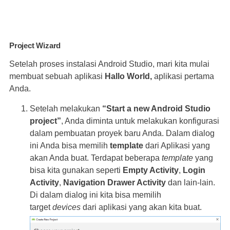
Project Wizard
Setelah proses instalasi Android Studio, mari kita mulai
membuat sebuah aplikasi
Hallo World,
aplikasi pertama
Anda.
Setelah melakukan
“Start a new Android Studio
project”
, Anda diminta untuk melakukan konfigurasi
dalam pembuatan proyek baru Anda. Dalam dialog
ini Anda bisa memilih
template
dari Aplikasi yang
akan Anda buat. Terdapat beberapa
template
yang
bisa kita gunakan seperti
Empty Activity
,
Login
Activity
,
Navigation Drawer Activity
dan lain-lain.
Di dalam dialog ini kita bisa memilih
target
devices
dari aplikasi yang akan kita buat.