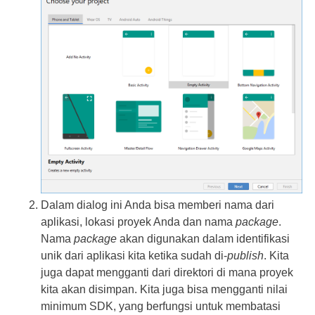
Dalam dialog ini Anda bisa memberi nama dari
aplikasi, lokasi proyek Anda dan nama
package
.
Nama
package
akan digunakan dalam identifikasi
unik dari aplikasi kita ketika sudah di-
publish
. Kita
juga dapat mengganti dari direktori di mana proyek
kita akan disimpan. Kita juga bisa mengganti nilai
minimum SDK, yang berfungsi untuk membatasi