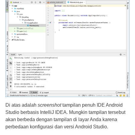
Di atas adalah
screenshot
tampilan penuh IDE Android
Studio berbasis IntelliJ IDEA. Mungkin tampilan tersebut
akan berbeda dengan tampilan di layar Anda karena
perbedaan konfigurasi dan versi Android Studio.