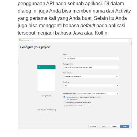
penggunaan API pada sebuah aplikasi. Di dalam
dialog ini juga Anda bisa memberi nama dari Activity
yang pertama kali yang Anda buat. Selain itu Anda
juga bisa mengganti bahasa
default
pada aplikasi
tersebut menjadi bahasa Java atau Kotlin.