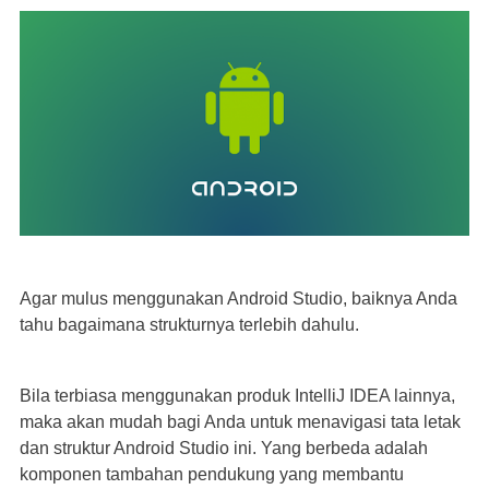
Agar mulus menggunakan Android Studio, baiknya Anda
tahu bagaimana strukturnya terlebih dahulu.
Bila terbiasa menggunakan produk IntelliJ IDEA lainnya,
maka akan mudah bagi Anda untuk menavigasi tata letak
dan struktur Android Studio ini. Yang berbeda adalah
komponen tambahan pendukung yang membantu