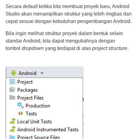
Secara
default
ketika kita membuat proyek baru, Android
Studio akan menampilkan struktur yang lebih ringkas dan
cepat sesuai dengan kebutuhan pengembangan Android.
Bila ingin melihat struktur proyek dalam bentuk selain
standar Android, kita dapat mengubahnya dengan
tombol
dropdown
yang terdapat di atas
project structure
.