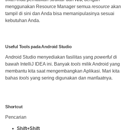
menggunakan Resource Manager semua
resource
akan
tampil di sini dan Anda bisa memanipulasinya sesuai
kebutuhan Anda.
Useful Tools pada Android Studio
Android Studio menyediakan fasilitas yang
powerful
di
bawah IntelliJ IDEA ini. Banyak
tools
milik Android yang
membantu kita saat mengembangkan Aplikasi. Mari kita
bahas
tools
yang sering digunakan dan manfaatnya.
Shortcut
Pencarian
Shift+Shift