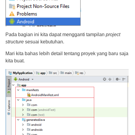
Pada bagian ini kita dapat mengganti tampilan
project
structure
sesuai kebutuhan.
Mari kita bahas lebih detail tentang proyek yang baru saja
kita buat.