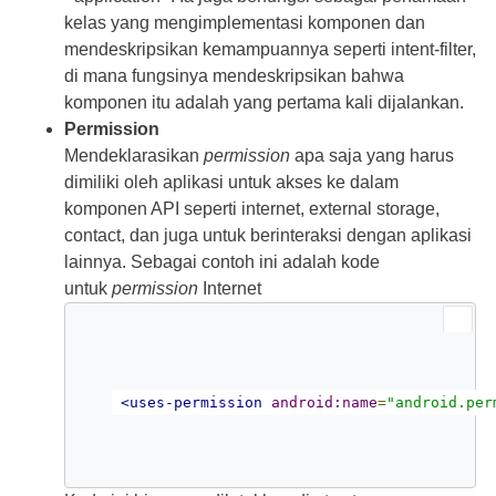
kelas yang mengimplementasi komponen dan
mendeskripsikan kemampuannya seperti intent-filter,
di mana fungsinya mendeskripsikan bahwa
komponen itu adalah yang pertama kali dijalankan.
Permission
Mendeklarasikan
permission
apa saja yang harus
dimiliki oleh aplikasi untuk akses ke dalam
komponen API seperti internet, external storage,
contact, dan juga untuk berinteraksi dengan aplikasi
lainnya. Sebagai contoh ini adalah kode
untuk
permission
Internet
<uses-permission
android:name
=
"android.per