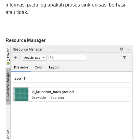
informasi pada log apakah proses sinkronisasi berhasil
atau tidak.
Resource Manager